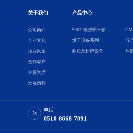
关于我们
产品中心
公司简介
500℃煅烧烘干箱
GM
企业文化
烘干设备系列
混
企业风采
制粒及粉碎设备
热
合作客户
荣誉资质
发展历程
电话
0510-8668-7091