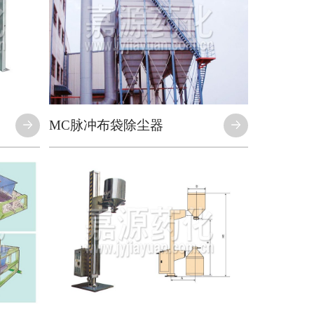
MC脉冲布袋除尘器