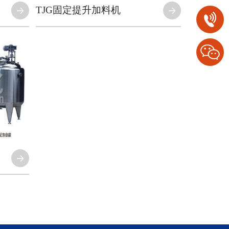
TJG固定提升加料机