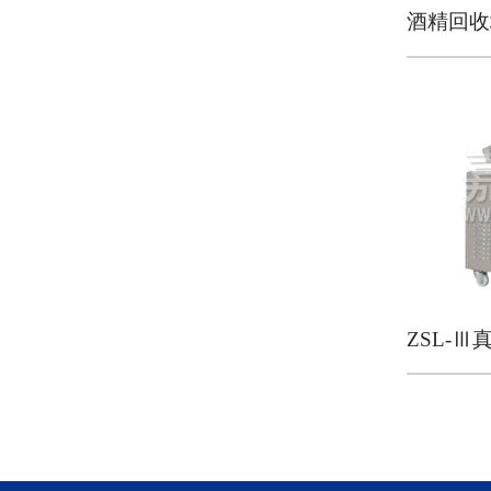
酒精回收
ZSL-