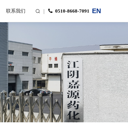
EN
|
0510-8668-7091
联系我们