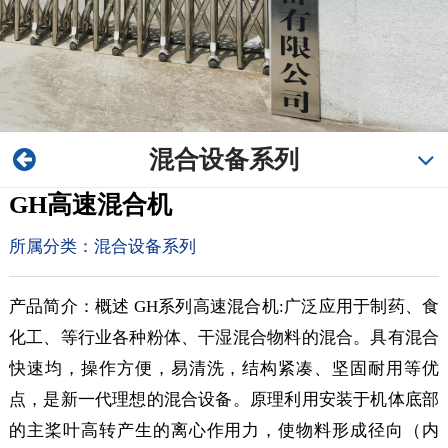
混合设备系列
GH高速混合机
所属分类：
混合设备系列
产品简介：概述 GH系列高速混合机:广泛应用于制药、食
化工、等行业各种粉体、干湿混合物料的混合。具有混合
快速均，操作方便，易清洗，结构紧凑、坚固耐用等优
点，是新一代理想的混合设备。原理利用安装于机体底部
的主桨叶高转产生的离心作用力，使物料形成径向（内