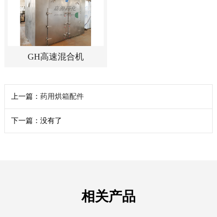
GH高速混合机
上一篇：
药用烘箱配件
下一篇：没有了
相关产品