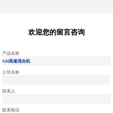
欢迎您的留言咨询
产品名称
公司名称
联系人
联系电话