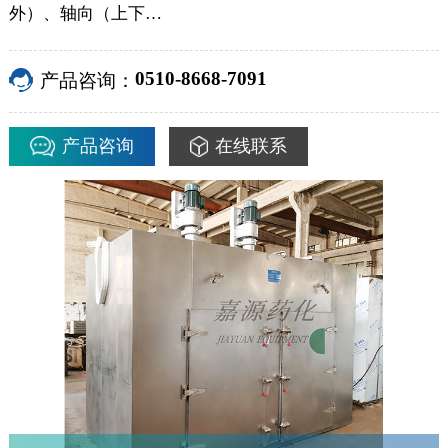
外）、轴向（上下…
0510-8668-7091
产品咨询：
产品咨询
在线联系