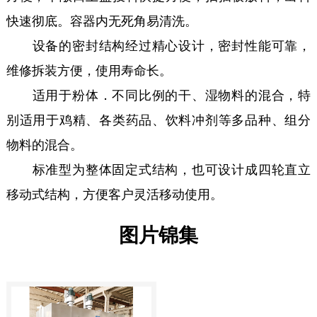
快速彻底。容器内无死角易清洗。
设备的密封结构经过精心设计，密封性能可靠，
维修拆装方便，使用寿命长。
适用于粉体．不同比例的干、湿物料的混合，特
别适用于鸡精、各类药品、饮料冲剂等多品种、组分
物料的混合。
标准型为整体固定式结构，也可设计成四轮直立
移动式结构，方便客户灵活移动使用。
图片锦集