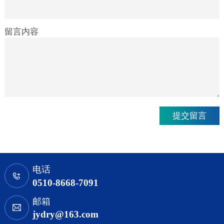
留言内容
电话
0510-8668-7091
邮箱
jydry@163.com