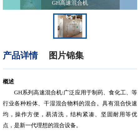
GH高速混合机
产品详情
图片锦集
概述
GH系列高速混合机:广泛应用于制药、食化工、等
行业各种粉体、干湿混合物料的混合。具有混合快速
均，操作方便，易清洗，结构紧凑、坚固耐用等优
点，是新一代理想的混合设备。