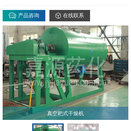
产品咨询
在线联系
真空耙式干燥机