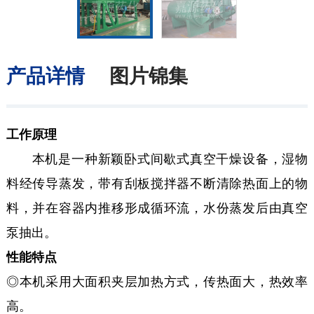
产品详情
图片锦集
工作原理
本机是一种新颖卧式间歇式真空干燥设备，湿物
料经传导蒸发，带有刮板搅拌器不断清除热面上的物
料，并在容器内推移形成循环流，水份蒸发后由真空
泵抽出。
性能特点
◎本机采用大面积夹层加热方式，传热面大，热效率
高。