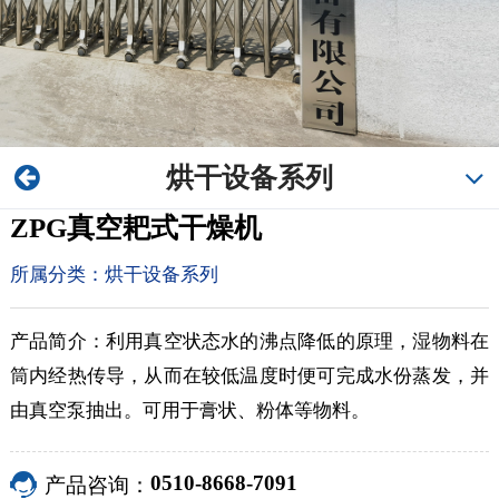
烘干设备系列
ZPG真空耙式干燥机
所属分类：
烘干设备系列
产品简介：利用真空状态水的沸点降低的原理，湿物料在
筒内经热传导，从而在较低温度时便可完成水份蒸发，并
由真空泵抽出。可用于膏状、粉体等物料。
0510-8668-7091
产品咨询：