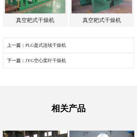
真空耙式干燥机
真空耙式干燥机
上一篇：
PLG盘式连续干燥机
下一篇：
JYG空心桨叶干燥机
相关产品