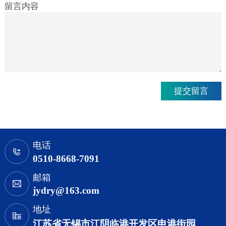
留言内容
电话
0510-8668-7091
邮箱
jydry@163.com
地址
江苏省无锡市江阴临港开发区申港街园