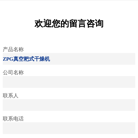
欢迎您的留言咨询
产品名称
公司名称
联系人
联系电话