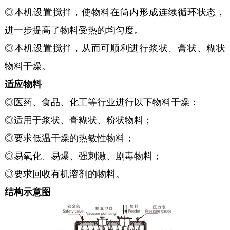
◎本机设置搅拌，使物料在筒内形成连续循环状态，
进一步提高了物料受热的均匀度。
◎本机设置搅拌，从而可顺利进行浆状、膏状、糊状
物料干燥。
适应物料
◎医药、食品、化工等行业进行以下物料干燥：
◎适用于浆状、膏糊状、粉状物料；
◎要求低温干燥的热敏性物料；
◎易氧化、易爆、强刺激、剧毒物料；
◎要求回收有机溶剂的物料。
结构示意图