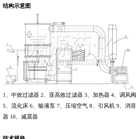
结构示意图
1、中效过滤器 2、亚高效过滤器 3、加热器 4、调风阀
5、流化床 6、输液泵 7、压缩空气 8、引风机 9、消音
器 10、减震器
技术规格