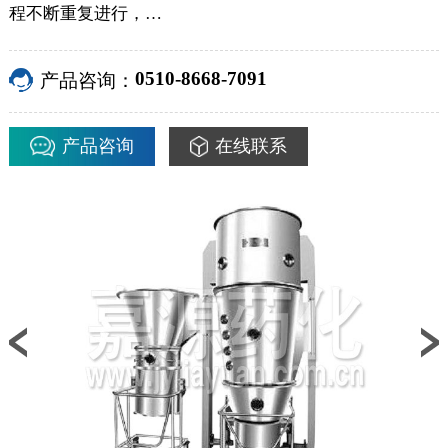
程不断重复进行，…
0510-8668-7091
产品咨询：
产品咨询
在线联系