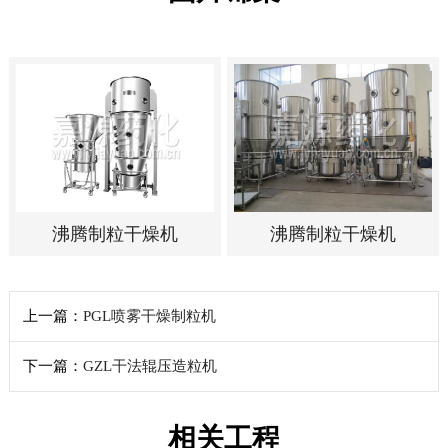
沸腾制粒干燥机
沸腾制粒干燥机
上一篇：
PGL喷雾干燥制粒机
下一篇：
GZL干法辊压造粒机
相关工程