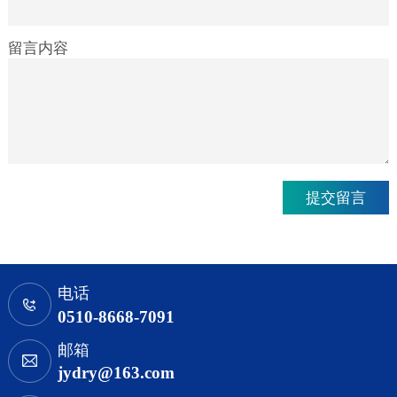
留言内容
电话
0510-8668-7091
邮箱
jydry@163.com