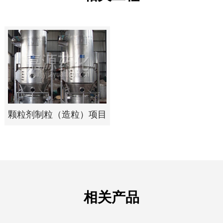
颗粒剂制粒（造粒）项目
相关产品