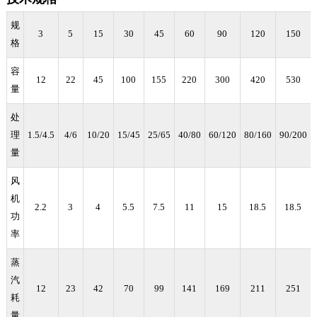
规
3
5
15
30
45
60
90
120
150
格
容
12
22
45
100
155
220
300
420
530
量
处
理
1.5/4.5
4/6
10/20
15/45
25/65
40/80
60/120
80/160
90/200
量
风
机
2.2
3
4
5.5
7.5
11
15
18.5
18.5
功
率
蒸
汽
12
23
42
70
99
141
169
211
251
耗
量