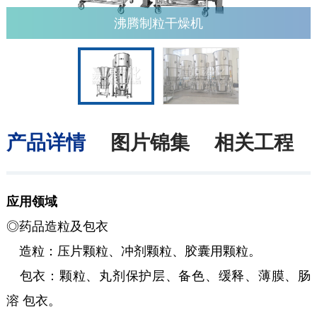
沸腾制粒干燥机
产品详情
图片锦集
相关工程
应用领域
◎药品造粒及包衣
造粒：压片颗粒、冲剂颗粒、胶囊用颗粒。
包衣：颗粒、丸剂保护层、备色、缓释、薄膜、肠
溶 包衣。