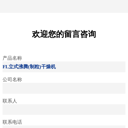
欢迎您的留言咨询
产品名称
公司名称
联系人
联系电话