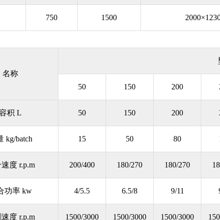
0
750
1500
2000×123
名称
50
150
200
容积 L
50
150
200
 kg/batch
15
50
80
速度 r.p.m
200/400
180/270
180/270
18
合功率 kw
4/5.5
6.5/8
9/11
速度 r.p.m
1500/3000
1500/3000
1500/3000
150