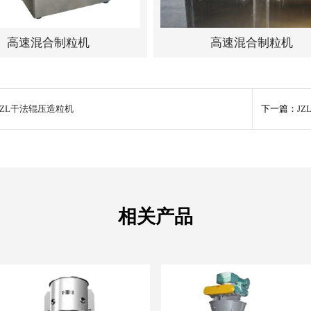
高速混合制粒机
高速混合制粒机
GZL干法辊压造粒机
下一篇：
J
相关产品