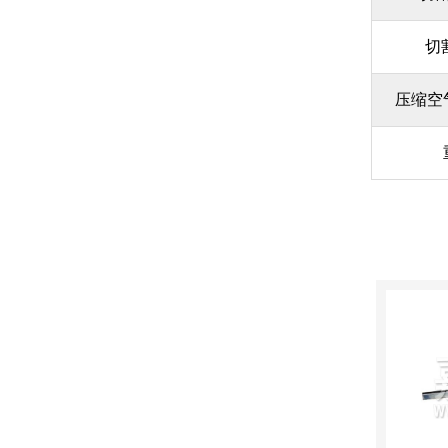
切
压缩空气