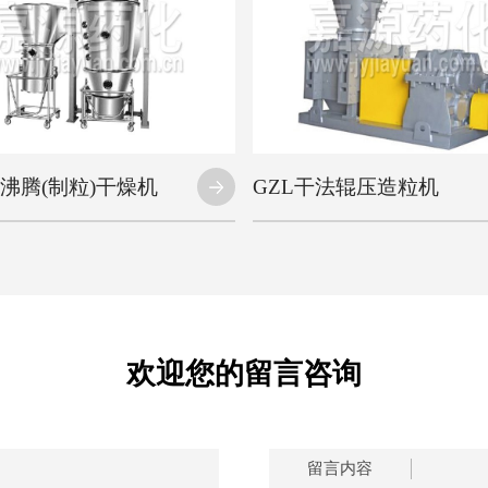
式沸腾(制粒)干燥机
GZL干法辊压造粒机
欢迎您的留言咨询
留言内容