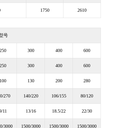
0
1750
2610
型号
250
300
400
600
250
300
400
600
100
130
200
280
0/270
140/220
106/155
80/120
9/11
13/16
18.5/22
22/30
0/3000
1500/3000
1500/3000
1500/3000