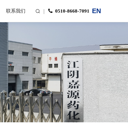
EN
|
0510-8668-7091
联系我们