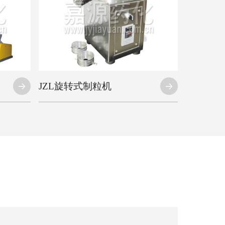
JZL旋转式制粒机