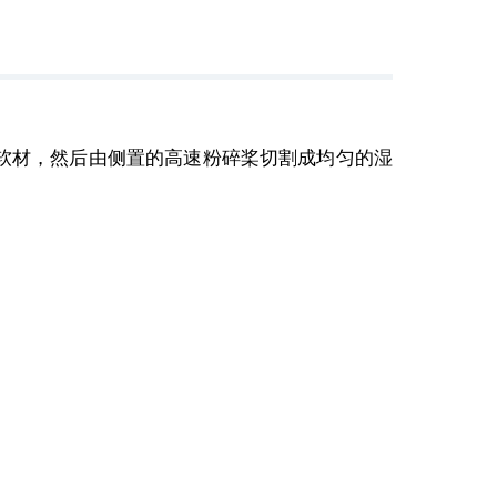
材，然后由侧置的高速粉碎桨切割成均匀的湿