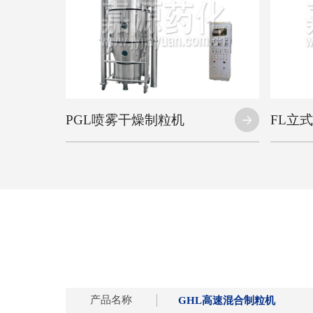
PGL喷雾干燥制粒机
FL立
产品名称